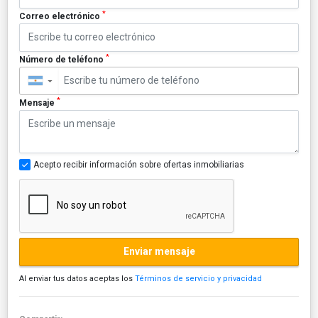
*
Correo electrónico
*
Número de teléfono
▼
*
Mensaje
Acepto recibir información sobre ofertas inmobiliarias
Enviar mensaje
Al enviar tus datos aceptas los
Términos de servicio y privacidad