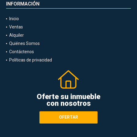
INFORMACIÓN
Inicio
Ventas
Alquiler
Quiénes Somos
Contáctenos
Políticas de privacidad
Oferte su inmueble
con nosotros
OFERTAR