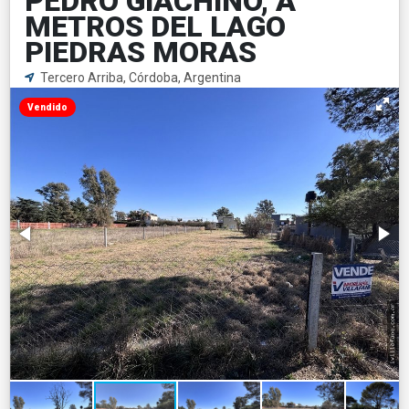
PEDRO GIACHINO, A
METROS DEL LAGO
PIEDRAS MORAS
Tercero Arriba, Córdoba, Argentina
Vendido