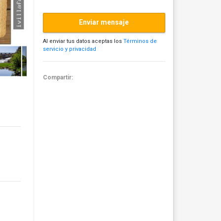
Enviar mensaje
Al enviar tus datos aceptas los
Términos de
servicio y privacidad
Compartir: