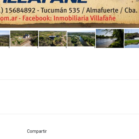
Compartir