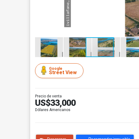
Google
Street View
Precio de venta
US$33,000
Dólares Americanos