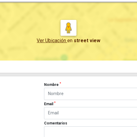
Ver Ubicación
en
street view
*
Nombre
*
Email
Comentarios