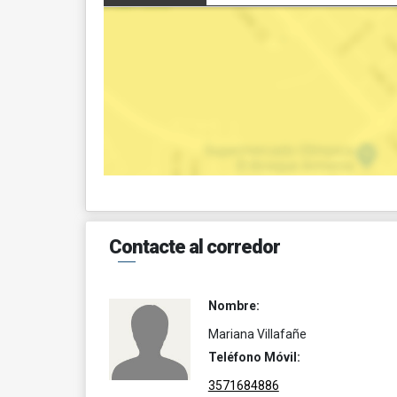
Contacte al corredor
Nombre:
Mariana Villafañe
Teléfono Móvil:
3571684886