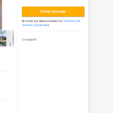
Enviar mensaje
Al enviar tus datos aceptas los
Términos de
servicio y privacidad
Compartir: